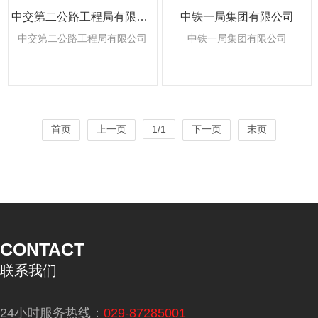
中交第二公路工程局有限公司
中铁一局集团有限公司
中交第二公路工程局有限公司
中铁一局集团有限公司
首页
上一页
1/1
下一页
末页
CONTACT
联系我们
24小时服务热线：
029-87285001