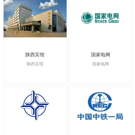
陕西宾馆
国家电网
陕西宾馆
国家电网